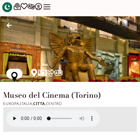
Museo del Cinema (Torino)
EUROPA
ITALIA
CITTA
CENTRO
,
,
,