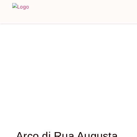
Arco di Rua Augusta