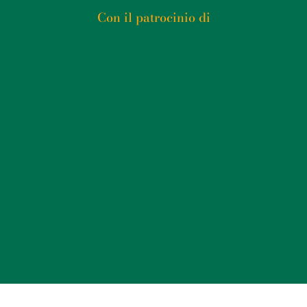
Con il patrocinio di