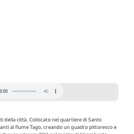
 della città. Collocato nel quartiere di Santo
stanti al fiume Tago, creando un quadro pittoresco e