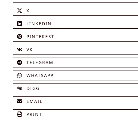
X
LINKEDIN
PINTEREST
VK
TELEGRAM
WHATSAPP
DIGG
EMAIL
PRINT