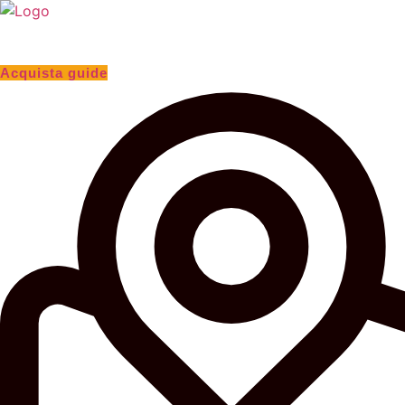
Acquista guide