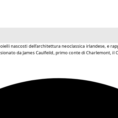
ioielli nascosti dell’architettura neoclassica irlandese, e 
issionato da James Caulfeild, primo conte di Charlemont, il
iccolo edificio, il cui nome deriva dall’italiano “casina” che
asino nacque durante il Grand Tour di Charlemont, un viaggio
gio, Charlemont rimase profondamente affascinato dall’archi
 sua tenuta di Marino. Il risultato è un edificio che, sebb
annevolmente modesto, con l’aspetto di un tempio greco a 
o in realtà divise in più piccole sezioni per servire divers
e di grandezza. Le colonne cavo fungono da canali per lo s
sino un aspetto elegante e funzionale al contempo. Entran
e distribuite su tre piani, un contrasto sorprendente con la 