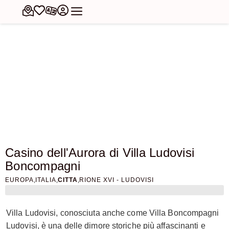
Casino dell'Aurora di Villa Ludovisi
Boncompagni
,
,
,
EUROPA
ITALIA
CITTA
RIONE XVI - LUDOVISI
Villa Ludovisi, conosciuta anche come Villa Boncompagni
Ludovisi, è una delle dimore storiche più affascinanti e