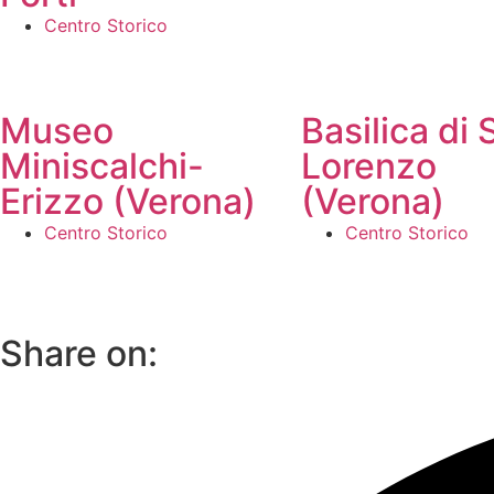
Centro Storico
Museo
Basilica di 
Miniscalchi-
Lorenzo
Erizzo (Verona)
(Verona)
Centro Storico
Centro Storico
Share on: