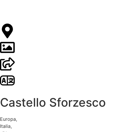
Castello Sforzesco
Europa
,
Italia
,