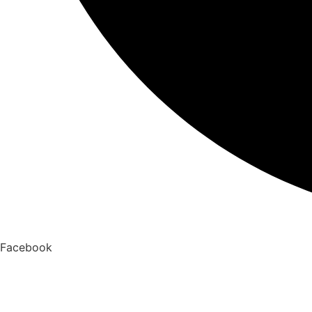
Facebook