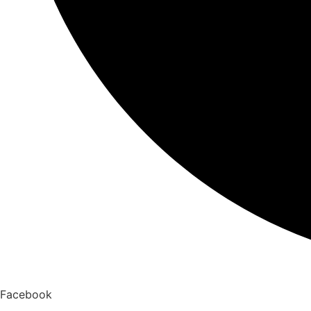
Facebook