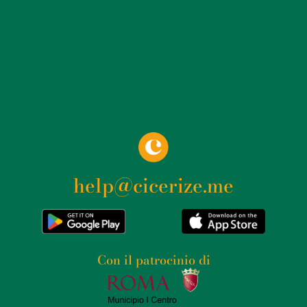
help@cicerize.me
Con il patrocinio di