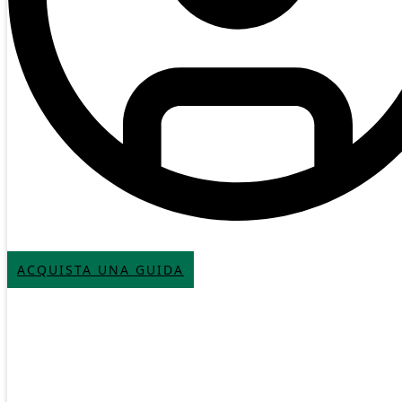
ACQUISTA UNA GUIDA