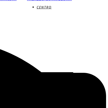
CENTRO