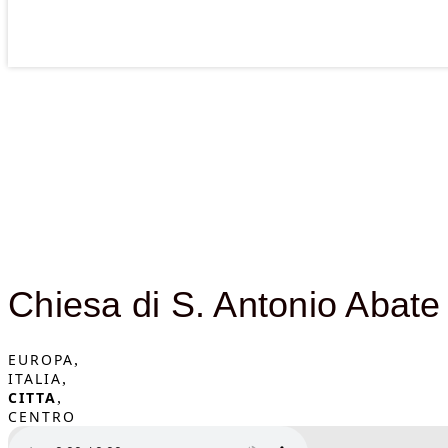
Chiesa di S. Antonio Abate
EUROPA
,
ITALIA
,
CITTA
,
CENTRO