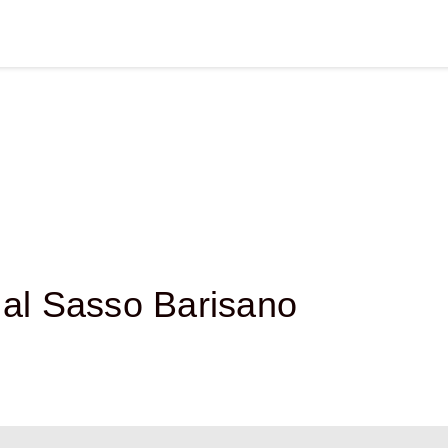
 al Sasso Barisano