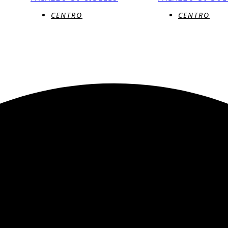
CENTRO
CENTRO