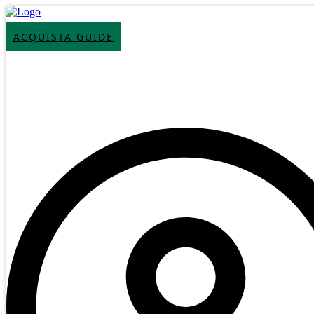
ACQUISTA GUIDE