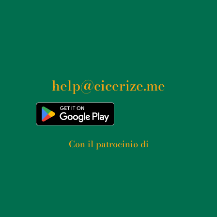
help@cicerize.me
Con il patrocinio di