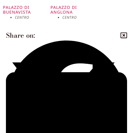
PALAZZO DI
PALAZZO DI
BUENAVISTA
ANGLONA
CENTRO
CENTRO
Share on: