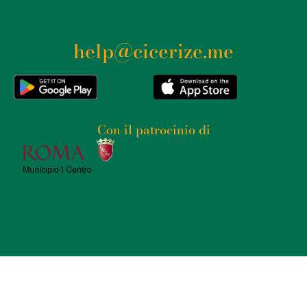
help@cicerize.me
Con il patrocinio di