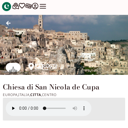
Chiesa di San Nicola de Cupa
EUROPA
ITALIA
CITTA
CENTRO
,
,
,