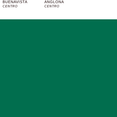
BUENAVISTA
ANGLONA
CENTRO
CENTRO