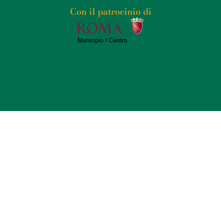
Con il patrocinio di