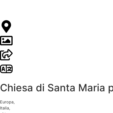
Chiesa di Santa Maria 
Europa
,
Italia
,