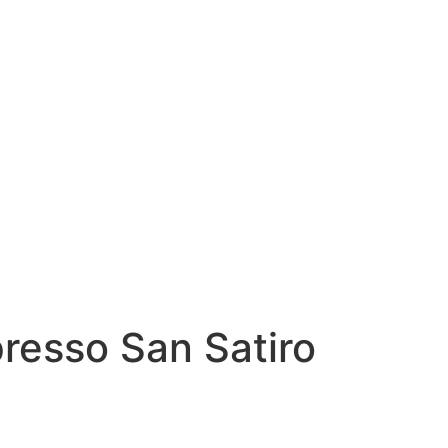
presso San Satiro