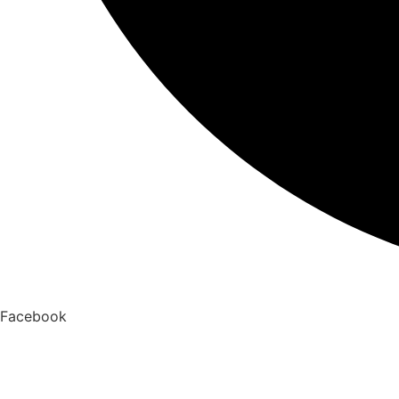
Facebook