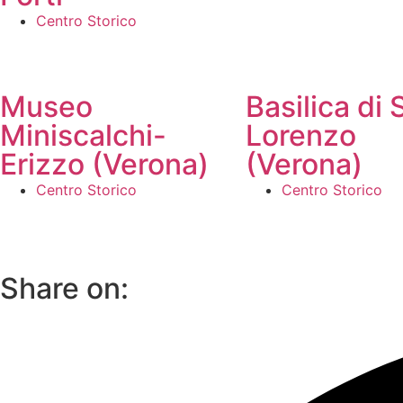
Centro Storico
Museo
Basilica di 
Miniscalchi-
Lorenzo
Erizzo (Verona)
(Verona)
Centro Storico
Centro Storico
Share on: