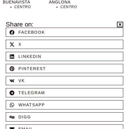
BUENAVISTA
ANGLONA
CENTRO
CENTRO
Share on:
FACEBOOK
X
LINKEDIN
PINTEREST
VK
TELEGRAM
WHATSAPP
DIGG
EMAIL