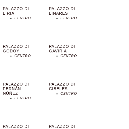
PALAZZO DI
PALAZZO DI
LIRIA
LINARES
CENTRO
CENTRO
PALAZZO DI
PALAZZO DI
GODOY
GAVIRIA
CENTRO
CENTRO
PALAZZO DI
PALAZZO DI
FERNÁN
CIBELES
NÚÑEZ
CENTRO
CENTRO
PALAZZO DI
PALAZZO DI