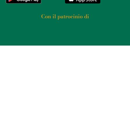
Con il patrocinio di