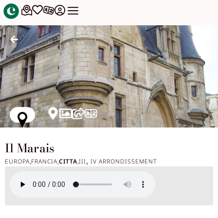
Il Marais
,
EUROPA
FRANCIA
CITTA
III
IV ARRONDISSEMENT
,
,
,