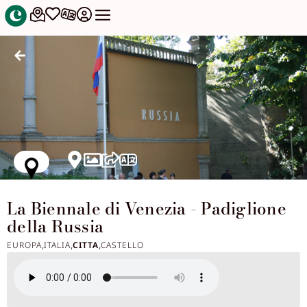
La Biennale di Venezia - Padiglione
della Russia
EUROPA
ITALIA
CITTA
CASTELLO
,
,
,