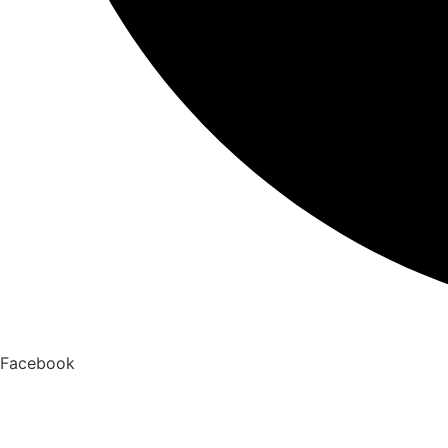
Facebook