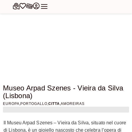
Museo Arpad Szenes - Vieira da Silva
(Lisbona)
,
,
,
EUROPA
PORTOGALLO
CITTA
AMOREIRAS
Il Museu Arpad Szenes – Vieira da Silva, situato nel cuore
di Lisbona, è un gioiello nascosto che celebra l’opera di