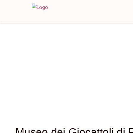
Museo dei Giocattoli di 