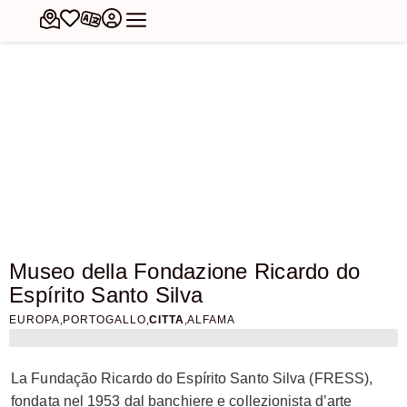
Museo della Fondazione Ricardo do
Espírito Santo Silva
,
,
,
EUROPA
PORTOGALLO
CITTA
ALFAMA
La Fundação Ricardo do Espírito Santo Silva (FRESS),
fondata nel 1953 dal banchiere e collezionista d’arte