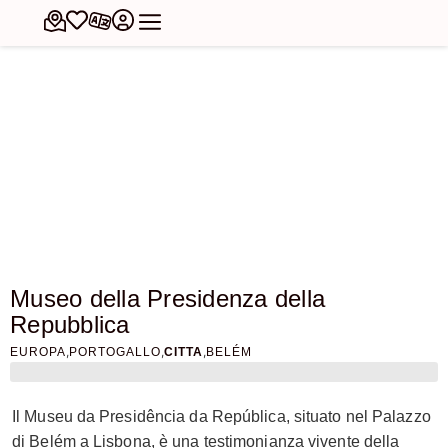
Museo della Presidenza della
Repubblica
,
,
,
EUROPA
PORTOGALLO
CITTA
BELÉM
Il Museu da Presidência da República, situato nel Palazzo
di Belém a Lisbona, è una testimonianza vivente della