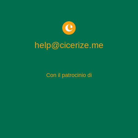
help@cicerize.me
Con il patrocinio di