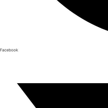
Facebook