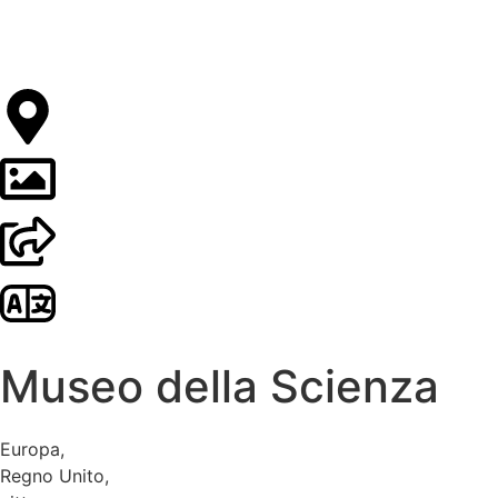
Museo della Scienza
Europa
,
Regno Unito
,