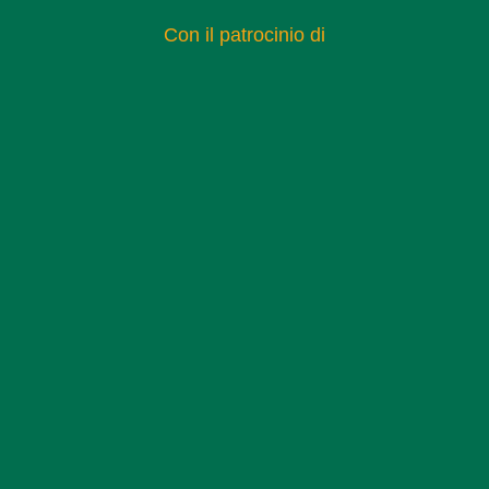
Con il patrocinio di