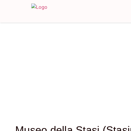
Museo della Stasi (Sta