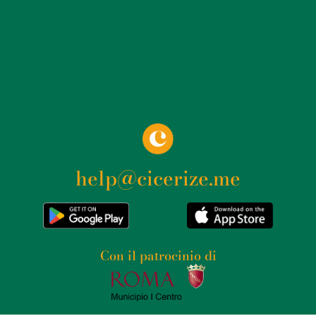
help@cicerize.me
Con il patrocinio di