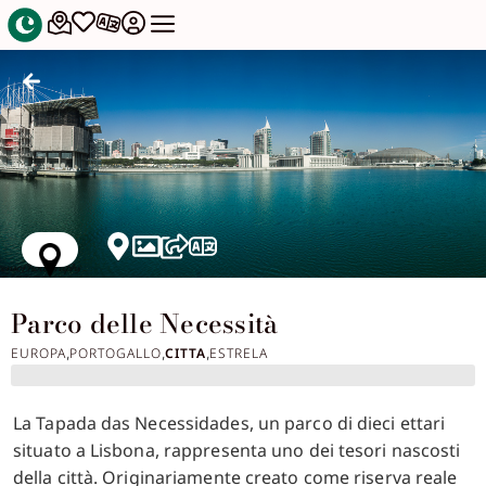
Parco delle Necessità
EUROPA
PORTOGALLO
CITTA
ESTRELA
,
,
,
La Tapada das Necessidades, un parco di dieci ettari
situato a Lisbona, rappresenta uno dei tesori nascosti
della città. Originariamente creato come riserva reale