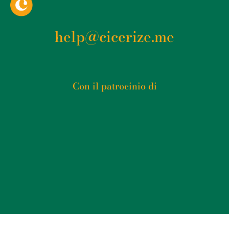
help@cicerize.me
Con il patrocinio di