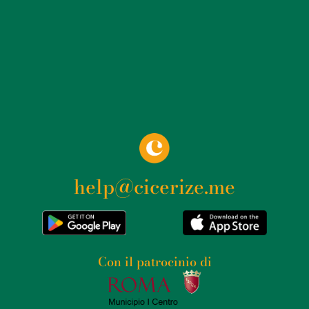
help@cicerize.me
Con il patrocinio di