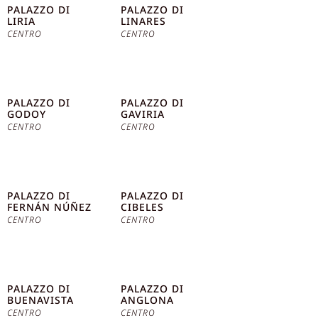
PALAZZO DI
PALAZZO DI
LIRIA
LINARES
CENTRO
CENTRO
PALAZZO DI
PALAZZO DI
GODOY
GAVIRIA
CENTRO
CENTRO
PALAZZO DI
PALAZZO DI
FERNÁN NÚÑEZ
CIBELES
CENTRO
CENTRO
PALAZZO DI
PALAZZO DI
BUENAVISTA
ANGLONA
CENTRO
CENTRO