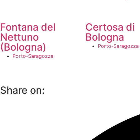
Fontana del
Certosa di
Nettuno
Bologna
(Bologna)
Porto-Saragozza
Porto-Saragozza
Share on: