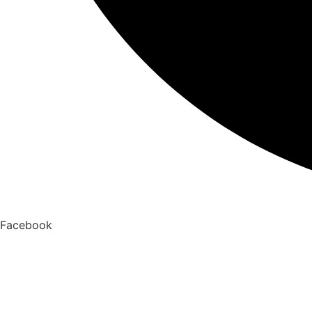
Facebook