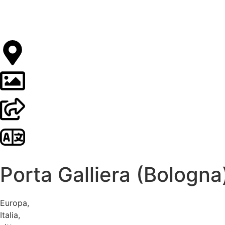
Porta Galliera (Bologna
Europa
,
Italia
,