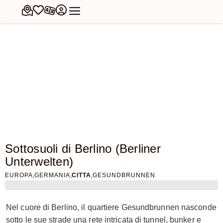
Sottosuoli di Berlino (Berliner
Unterwelten)
,
,
,
EUROPA
GERMANIA
CITTA
GESUNDBRUNNEN
Nel cuore di Berlino, il quartiere Gesundbrunnen nasconde
sotto le sue strade una rete intricata di tunnel, bunker e