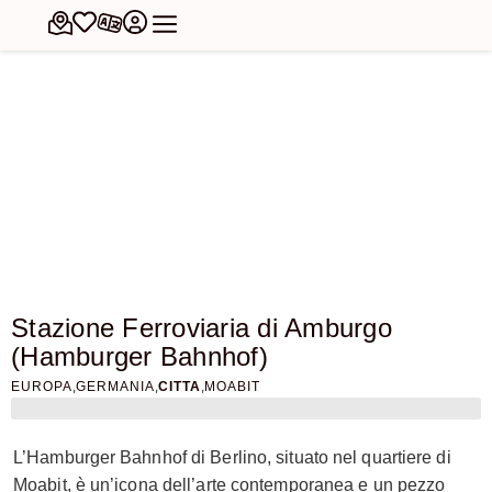
Stazione Ferroviaria di Amburgo
(Hamburger Bahnhof)
,
,
,
EUROPA
GERMANIA
CITTA
MOABIT
L’Hamburger Bahnhof di Berlino, situato nel quartiere di
Moabit, è un’icona dell’arte contemporanea e un pezzo