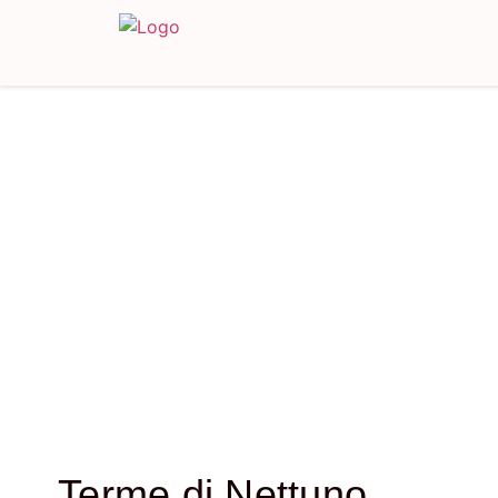
Terme di Nettuno