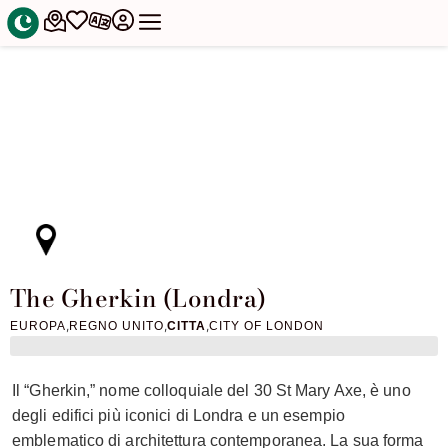
The Gherkin (Londra)
,
,
,
EUROPA
REGNO UNITO
CITTA
CITY OF LONDON
Il “Gherkin,” nome colloquiale del 30 St Mary Axe, è uno
degli edifici più iconici di Londra e un esempio
emblematico di architettura contemporanea. La sua forma