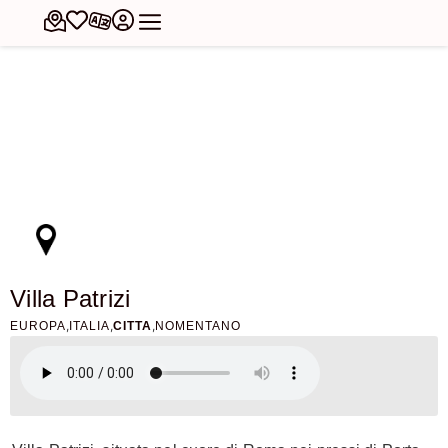
Villa Patrizi
,
,
,
EUROPA
ITALIA
CITTA
NOMENTANO