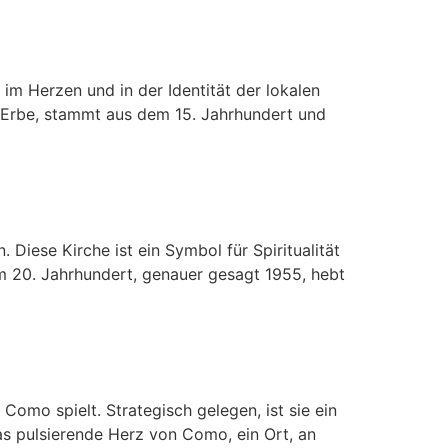
im Herzen und in der Identität der lokalen
s Erbe, stammt aus dem 15. Jahrhundert und
iese Kirche ist ein Symbol für Spiritualität
im 20. Jahrhundert, genauer gesagt 1955, hebt
Como spielt. Strategisch gelegen, ist sie ein
das pulsierende Herz von Como, ein Ort, an