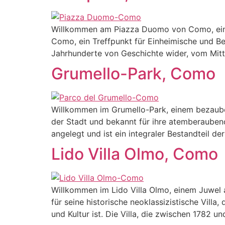
Willkommen am Piazza Duomo von Como, einem
Como, ein Treffpunkt für Einheimische und Bes
Jahrhunderte von Geschichte wider, vom Mitt
Grumello-Park, Como
Willkommen im Grumello-Park, einem bezauber
der Stadt und bekannt für ihre atemberauben
angelegt und ist ein integraler Bestandteil d
Lido Villa Olmo, Como
Willkommen im Lido Villa Olmo, einem Juwel a
für seine historische neoklassizistische Villa,
und Kultur ist. Die Villa, die zwischen 1782 un