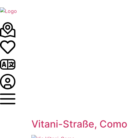
Vitani-Straße, Como