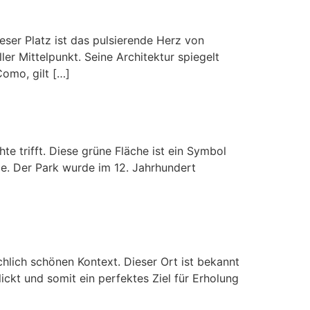
er Platz ist das pulsierende Herz von
er Mittelpunkt. Seine Architektur spiegelt
omo, gilt […]
 trifft. Diese grüne Fläche ist ein Symbol
e. Der Park wurde im 12. Jahrhundert
hlich schönen Kontext. Dieser Ort ist bekannt
lickt und somit ein perfektes Ziel für Erholung