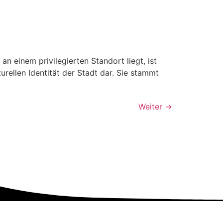
 einem privilegierten Standort liegt, ist
urellen Identität der Stadt dar. Sie stammt
Weiter
→