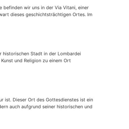
efinden wir uns in der Via Vitani, einer
wart dieses geschichtsträchtigen Ortes. Im
 historischen Stadt in der Lombardei
e Kunst und Religion zu einem Ort
 ist. Dieser Ort des Gottesdienstes ist ein
ern auch aufgrund seiner historischen und