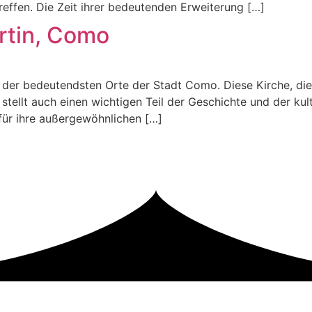
effen. Die Zeit ihrer bedeutenden Erweiterung […]
rtin, Como
der bedeutendsten Orte der Stadt Como. Diese Kirche, die an
stellt auch einen wichtigen Teil der Geschichte und der kult
 für ihre außergewöhnlichen […]