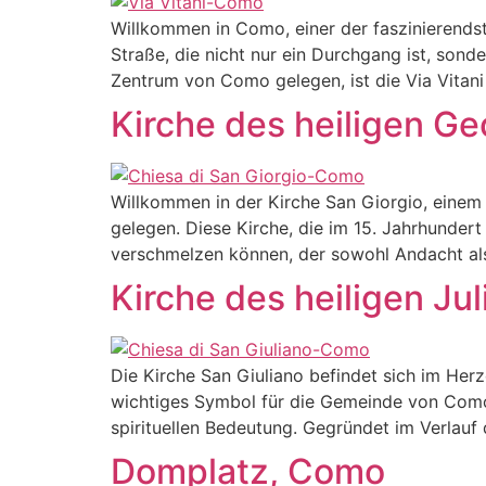
Willkommen in Como, einer der faszinierendst
Straße, die nicht nur ein Durchgang ist, son
Zentrum von Como gelegen, ist die Via Vitani 
Kirche des heiligen G
Willkommen in der Kirche San Giorgio, einem
gelegen. Diese Kirche, die im 15. Jahrhundert
verschmelzen können, der sowohl Andacht als 
Kirche des heiligen Ju
Die Kirche San Giuliano befindet sich im Herz
wichtiges Symbol für die Gemeinde von Como,
spirituellen Bedeutung. Gegründet im Verlauf 
Domplatz, Como