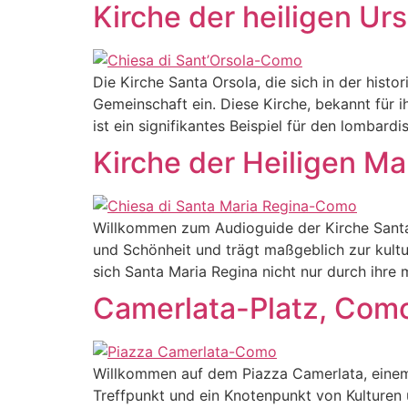
Kirche der heiligen Ur
Die Kirche Santa Orsola, die sich in der hist
Gemeinschaft ein. Diese Kirche, bekannt für 
ist ein signifikantes Beispiel für den lombardis
Kirche der Heiligen Ma
Willkommen zum Audioguide der Kirche Santa 
und Schönheit und trägt maßgeblich zur kultu
sich Santa Maria Regina nicht nur durch ihre
Camerlata-Platz, Com
Willkommen auf dem Piazza Camerlata, einem Or
Treffpunkt und ein Knotenpunkt von Kulturen u