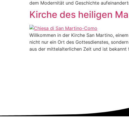
dem Modernität und Geschichte aufeinandertr
Kirche des heiligen Ma
Willkommen in der Kirche San Martino, einem 
nicht nur ein Ort des Gottesdienstes, sondern 
aus der mittelalterlichen Zeit und ist bekannt