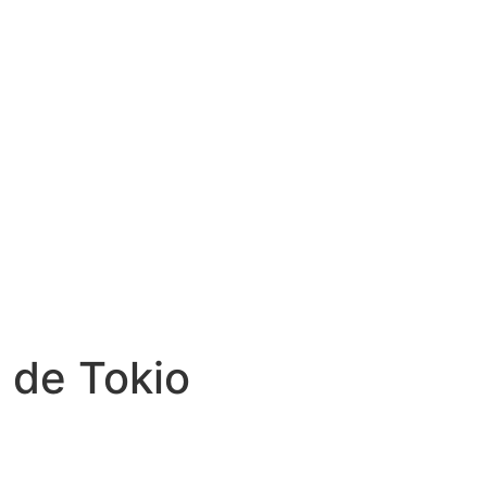
 de Tokio