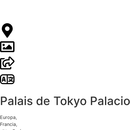
Palais de Tokyo Palacio
Europa
,
Francia
,