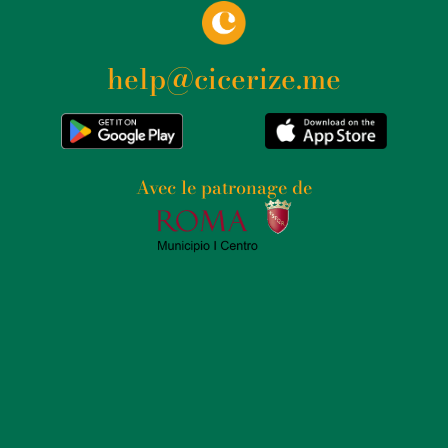
help@cicerize.me
Avec le patronage de