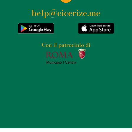
help@cicerize.me
Con il patrocinio di