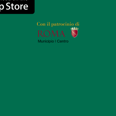
Con il patrocinio di