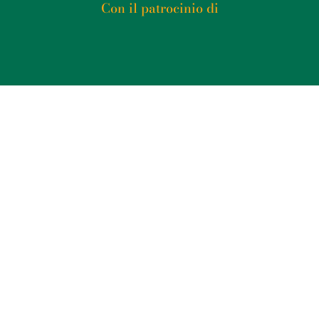
Con il patrocinio di