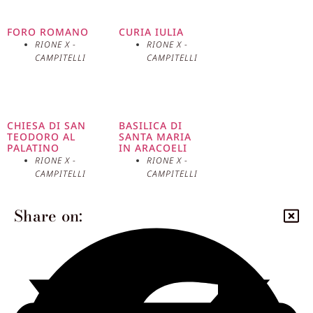
FORO ROMANO
CURIA IULIA
RIONE X -
RIONE X -
CAMPITELLI
CAMPITELLI
CHIESA DI SAN
BASILICA DI
TEODORO AL
SANTA MARIA
PALATINO
IN ARACOELI
RIONE X -
RIONE X -
CAMPITELLI
CAMPITELLI
Share on: