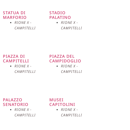
STATUA DI
STADIO
MARFORIO
PALATINO
RIONE X -
RIONE X -
CAMPITELLI
CAMPITELLI
PIAZZA DI
PIAZZA DEL
CAMPITELLI
CAMPIDOGLIO
RIONE X -
RIONE X -
CAMPITELLI
CAMPITELLI
PALAZZO
MUSEI
SENATORIO
CAPITOLINI
RIONE X -
RIONE X -
CAMPITELLI
CAMPITELLI