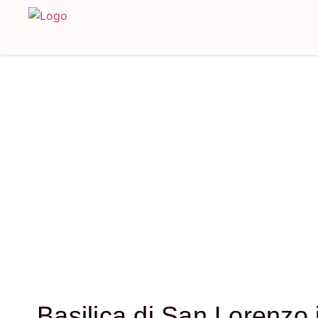
Basilica di San Lorenzo 