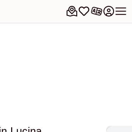
in Lucina