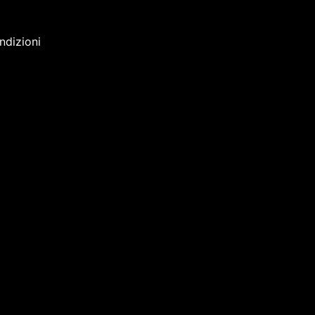
ndizioni