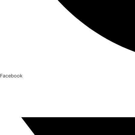
Facebook