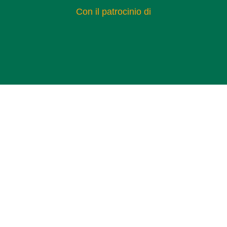
Con il patrocinio di