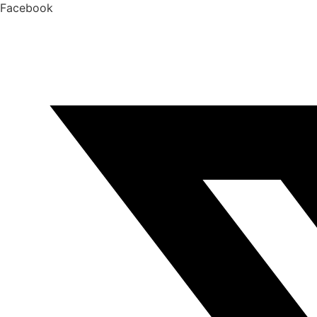
Facebook