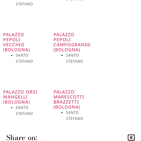
STEFANO
PALAZZO
PALAZZO
PEPOLI
PEPOLI
VECCHIO
CAMPOGRANDE
(BOLOGNA)
(BOLOGNA)
SANTO
SANTO
STEFANO
STEFANO
PALAZZO ORSI
PALAZZO
MANGELLI
MARESCOTTI
(BOLOGNA)
BRAZZETTI
(BOLOGNA)
SANTO
SANTO
STEFANO
STEFANO
Share on: