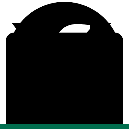
FACEBOOK