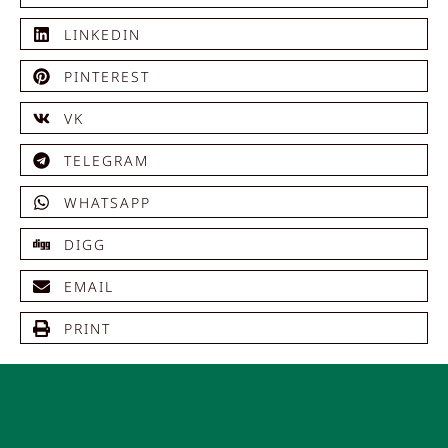
LINKEDIN
PINTEREST
VK
TELEGRAM
WHATSAPP
DIGG
EMAIL
PRINT