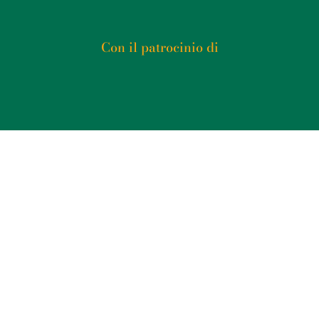
Con il patrocinio di